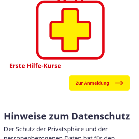
Erste Hilfe-Kurse
Zur Anmeldung
Hinweise zum Datenschutz
Der Schutz der Privatsphäre und der
personenbezogenen Daten hat für den