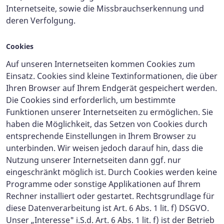
Internetseite, sowie die Missbrauchserkennung und
deren Verfolgung.
Cookies
Auf unseren Internetseiten kommen Cookies zum
Einsatz. Cookies sind kleine Textinformationen, die über
Ihren Browser auf Ihrem Endgerät gespeichert werden.
Die Cookies sind erforderlich, um bestimmte
Funktionen unserer Internetseiten zu ermöglichen. Sie
haben die Möglichkeit, das Setzen von Cookies durch
entsprechende Einstellungen in Ihrem Browser zu
unterbinden. Wir weisen jedoch darauf hin, dass die
Nutzung unserer Internetseiten dann ggf. nur
eingeschränkt möglich ist. Durch Cookies werden keine
Programme oder sonstige Applikationen auf Ihrem
Rechner installiert oder gestartet. Rechtsgrundlage für
diese Datenverarbeitung ist Art. 6 Abs. 1 lit. f) DSGVO.
Unser „Interesse" i.S.d. Art. 6 Abs. 1 lit. f) ist der Betrieb