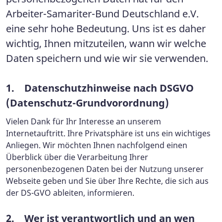
Arbeiter-Samariter-Bund Deutschland e.V.
eine sehr hohe Bedeutung. Uns ist es daher
wichtig, Ihnen mitzuteilen, wann wir welche
Daten speichern und wie wir sie verwenden.
1. Datenschutzhinweise nach DSGVO
(Datenschutz-Grundvorordnung)
Vielen Dank für Ihr Interesse an unserem
Internetauftritt. Ihre Privatsphäre ist uns ein wichtiges
Anliegen. Wir möchten Ihnen nachfolgend einen
Überblick über die Verarbeitung Ihrer
personenbezogenen Daten bei der Nutzung unserer
Webseite geben und Sie über Ihre Rechte, die sich aus
der DS-GVO ableiten, informieren.
2. Wer ist verantwortlich und an wen