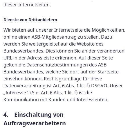
dieser Internetseiten.
Dienste von Drittanbietern
Wir bieten auf unserer Internetseite die Möglichkeit an,
online einen ASB-Mitgliedsantrag zu stellen. Dazu
werden Sie weitergeleitet auf die Website des
Bundesverbandes. Dies können Sie an der veränderten
URL in der Adressleiste erkennen. Auf dieser Seite
gelten die Datenschutzbestimmungen des ASB
Bundesverbandes, welche Sie dort auf der Startseite
einsehen können. Rechtsgrundlage für diese
Datenverarbeitung ist Art. 6 Abs. 1 lit. f) DSGVO. Unser
„Interesse" i.S.d. Art. 6 Abs. 1 lit. f) ist die
Kommunikation mit Kunden und Interessenten.
4. Einschaltung von
Auftragsverarbeitern