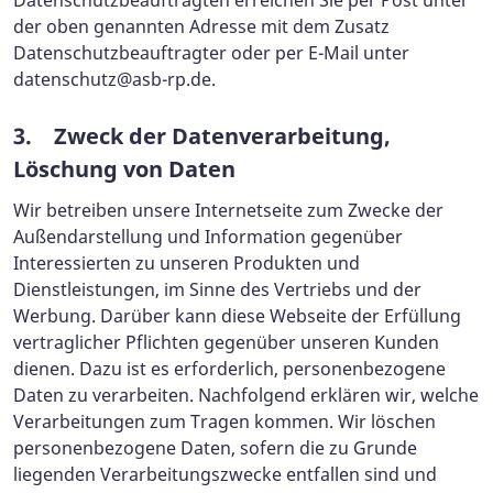
der oben genannten Adresse mit dem Zusatz
Datenschutzbeauftragter oder per E-Mail unter
datenschutz@asb-rp.de
.
3. Zweck der Datenverarbeitung,
Löschung von Daten
Wir betreiben unsere Internetseite zum Zwecke der
Außendarstellung und Information gegenüber
Interessierten zu unseren Produkten und
Dienstleistungen, im Sinne des Vertriebs und der
Werbung. Darüber kann diese Webseite der Erfüllung
vertraglicher Pflichten gegenüber unseren Kunden
dienen. Dazu ist es erforderlich, personenbezogene
Daten zu verarbeiten. Nachfolgend erklären wir, welche
Verarbeitungen zum Tragen kommen. Wir löschen
personenbezogene Daten, sofern die zu Grunde
liegenden Verarbeitungszwecke entfallen sind und