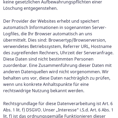
keine gesetzlichen Aufbewahrungspflichten einer
Löschung entgegenstehen.
Der Provider der Websites erhebt und speichert
automatisch Informationen in sogenannten Server-
Logfiles, die Ihr Browser automatisch an uns
übermittelt. Dies sind: Browsertyp/Browserversion,
verwendetes Betriebssystem, Referrer URL, Hostname
des zugreifenden Rechners, Uhrzeit der Serveranfrage.
Diese Daten sind nicht bestimmten Personen
zuordenbar. Eine Zusammenführung dieser Daten mit
anderen Datenquellen wird nicht vorgenommen. Wir
behalten uns vor, diese Daten nachträglich zu prüfen,
wenn uns konkrete Anhaltspunkte für eine
rechtswidrige Nutzung bekannt werden.
Rechtsgrundlage für diese Datenverarbeitung ist Art. 6
Abs. 1 lit. f) DSGVO. Unser „Interesse" i.S.d. Art. 6 Abs. 1
lit. f) ist das ordnungsgemäße Funktionieren dieser