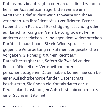
Datenschutzbeauftragten oder an uns direkt wenden.
Bei einer Auskunftsanfrage, bitten wir Sie um
Verständnis dafür, dass wir Nachweise von Ihnen
verlangen, um Ihre Identität zu verifizieren. Ferner
haben Sie ein Recht auf Berichtigung, Löschung oder
auf Einschränkung der Verarbeitung, soweit keine
anderen gesetzlichen Grundlagen dem widersprechen.
Darüber hinaus haben Sie ein Widerspruchsrecht
gegen die Verarbeitung im Rahmen der gesetzlichen
Vorgaben. Gleiches gilt für ein Recht auf
Datenübertragbarkeit. Sofern Sie Zweifel an der
Rechtmäßigkeit der Verarbeitung Ihrer
personenbezogenen Daten haben, können Sie sich bei
einer Aufsichtsbehörde für den Datenschutz
beschweren. Sie finden die Kontaktdaten der in
Deutschland zuständigen Aufsichtsbehörden mittels
einer Suche im Internet.