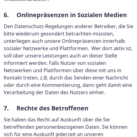
6. Onlinepräsenzen in Sozialen Medien
Den Datenschutz-Regelungen anderer Betreiber, die Sie
bitte wiederum gesondert betrachten müssten,
unterliegen auch unsere Onlinepräsenzen innerhalb
sozialer Netzwerke und Plattformen. Wer dort aktiv ist,
soll über unsere Leistungen auch an dieser Stelle
informiert werden. Falls Nutzer von sozialen
Netzwerken und Plattformen über diese mit uns in
Kontakt treten, z.B. durch das Senden einer Nachricht
oder durch eine Kommentierung, dann geht damit eine
Verarbeitung der Daten des Nutzers einher.
7. Rechte des Betroffenen
Sie haben das Recht auf Auskunft über die Sie
betreffenden personenbezogenen Daten. Sie können
sich für eine Auskunft jederzeit an unseren