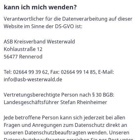
kann ich mich wenden?
Verantwortlicher für die Datenverarbeitung auf dieser
Website im Sinne der DS-GVO ist:
ASB Kreisverband Westerwald
Kohlaustraße 12
56477 Rennerod
Tel: 02664 99 39 62, Fax: 02664 99 14 85, E-Mail:
info@asb-westerwald.de
Vertretungsberechtigte Person nach § 30 BGB:
Landesgeschäftsführer Stefan Rheinheimer
Jede betroffene Person kann sich jederzeit bei allen
Fragen und Anregungen zum Datenschutz direkt an
unseren Datenschutzbeauftragten wenden. Unseren
Datenschutzbeauftragten erreichen Sie per Post unter