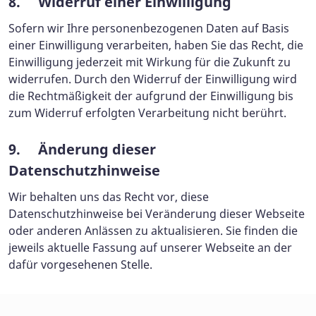
8. Widerruf einer Einwilligung
Sofern wir Ihre personenbezogenen Daten auf Basis
einer Einwilligung verarbeiten, haben Sie das Recht, die
Einwilligung jederzeit mit Wirkung für die Zukunft zu
widerrufen. Durch den Widerruf der Einwilligung wird
die Rechtmäßigkeit der aufgrund der Einwilligung bis
zum Widerruf erfolgten Verarbeitung nicht berührt.
9. Änderung dieser
Datenschutzhinweise
Wir behalten uns das Recht vor, diese
Datenschutzhinweise bei Veränderung dieser Webseite
oder anderen Anlässen zu aktualisieren. Sie finden die
jeweils aktuelle Fassung auf unserer Webseite an der
dafür vorgesehenen Stelle.