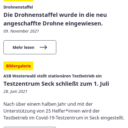
Drohnenstaffel
Die Drohnenstaffel wurde in die neu
angeschaffte Drohne eingewiesen.
09. November 2021
Mehr lesen
Bildergalerie
ASB Westerwald stellt stationären Testbetrieb ein
Testzentrum Seck schließt zum 1. Juli
28. Juni 2021
Nach über einem halben Jahr und mit der
Unterstützung von 25 Helfer*innen wird der
Testbetrieb im Covid-19-Testzentrum in Seck eingestellt.