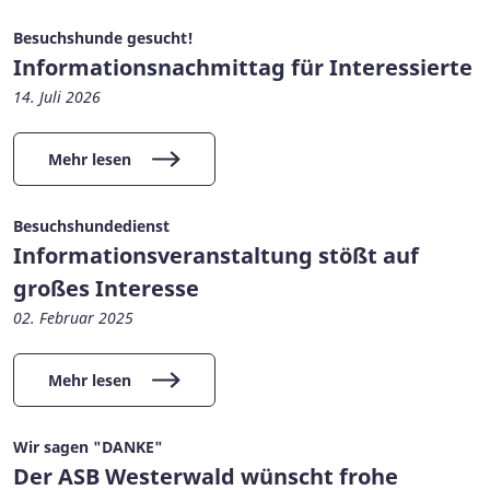
Besuchshunde gesucht!
Informationsnachmittag für Interessierte
14. Juli 2026
Mehr lesen
Besuchshundedienst
Informationsveranstaltung stößt auf
großes Interesse
02. Februar 2025
Mehr lesen
Wir sagen "DANKE"
Der ASB Westerwald wünscht frohe