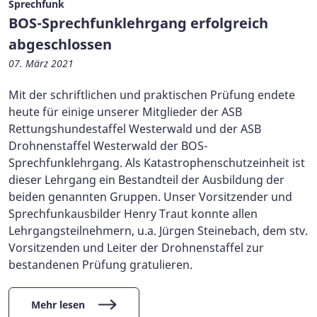
Sprechfunk
BOS-Sprechfunklehrgang erfolgreich
abgeschlossen
07. März 2021
Mit der schriftlichen und praktischen Prüfung endete
heute für einige unserer Mitglieder der ASB
Rettungshundestaffel Westerwald und der ASB
Drohnenstaffel Westerwald der BOS-
Sprechfunklehrgang. Als Katastrophenschutzeinheit ist
dieser Lehrgang ein Bestandteil der Ausbildung der
beiden genannten Gruppen. Unser Vorsitzender und
Sprechfunkausbilder Henry Traut konnte allen
Lehrgangsteilnehmern, u.a. Jürgen Steinebach, dem stv.
Vorsitzenden und Leiter der Drohnenstaffel zur
bestandenen Prüfung gratulieren.
Mehr lesen