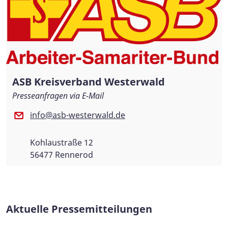
ASB Kreisverband Westerwald
Presseanfragen via E-Mail
info@asb-westerwald.de
Kohlaustraße 12
56477 Rennerod
Aktuelle Pressemitteilungen