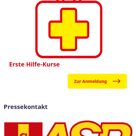
Erste Hilfe-Kurse
Zur Anmeldung
Pressekontakt