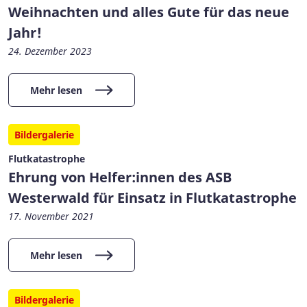
Weihnachten und alles Gute für das neue
Jahr!
24. Dezember 2023
Mehr lesen
Bildergalerie
Flutkatastrophe
Ehrung von Helfer:innen des ASB
Westerwald für Einsatz in Flutkatastrophe
17. November 2021
Mehr lesen
Bildergalerie