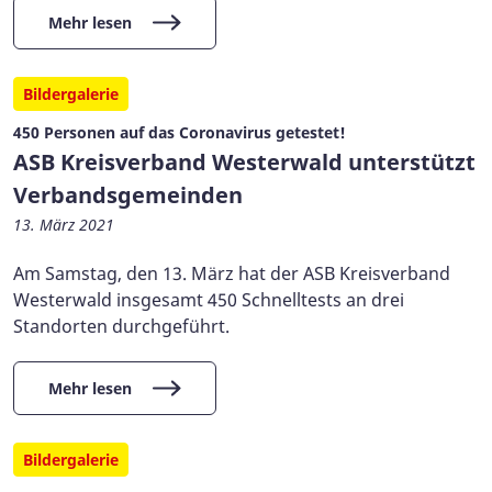
Mehr lesen
Bildergalerie
450 Personen auf das Coronavirus getestet!
ASB Kreisverband Westerwald unterstützt
Verbandsgemeinden
13. März 2021
Am Samstag, den 13. März hat der ASB Kreisverband
Westerwald insgesamt 450 Schnelltests an drei
Standorten durchgeführt.
Mehr lesen
Bildergalerie