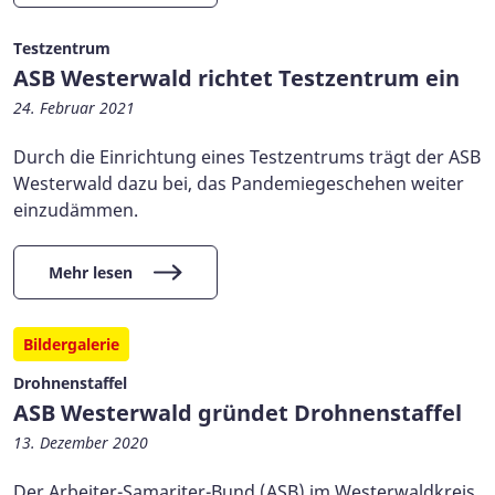
Testzentrum
ASB Westerwald richtet Testzentrum ein
24. Februar 2021
Durch die Einrichtung eines Testzentrums trägt der ASB
Westerwald dazu bei, das Pandemiegeschehen weiter
einzudämmen.
Mehr lesen
Bildergalerie
Drohnenstaffel
ASB Westerwald gründet Drohnenstaffel
13. Dezember 2020
Der Arbeiter-Samariter-Bund (ASB) im Westerwaldkreis